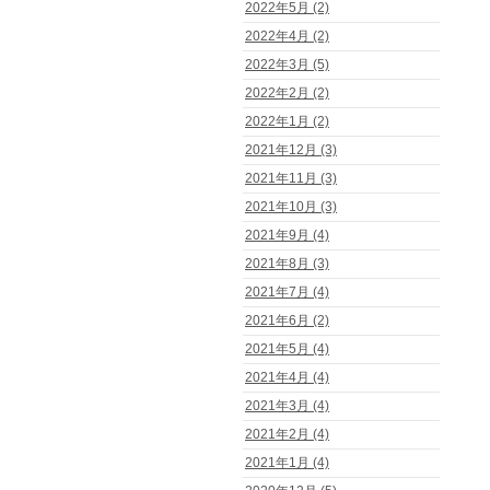
2022年5月 (2)
2022年4月 (2)
2022年3月 (5)
2022年2月 (2)
2022年1月 (2)
2021年12月 (3)
2021年11月 (3)
2021年10月 (3)
2021年9月 (4)
2021年8月 (3)
2021年7月 (4)
2021年6月 (2)
2021年5月 (4)
2021年4月 (4)
2021年3月 (4)
2021年2月 (4)
2021年1月 (4)