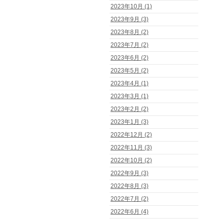
2023年10月 (1)
2023年9月 (3)
2023年8月 (2)
2023年7月 (2)
2023年6月 (2)
2023年5月 (2)
2023年4月 (1)
2023年3月 (1)
2023年2月 (2)
2023年1月 (3)
2022年12月 (2)
2022年11月 (3)
2022年10月 (2)
2022年9月 (3)
2022年8月 (3)
2022年7月 (2)
2022年6月 (4)