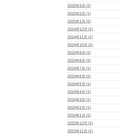
2025年3月 (2)
2025年2月 (1)
2025年1月 (2)
2024年12月 (1)
2024年11月 (1)
2024年10月 (2)
2024年9月 (2)
2024年8月 (2)
2024年7月 (1)
2024年6月 (2)
2024年5月 (1)
2024年4月 (1)
2024年3月 (1)
2024年2月 (1)
2024年1月 (2)
2023年12月 (1)
2023年11月 (1)