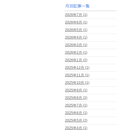
2026年7月 (1)
2026年6月 (1)
2026年5月 (1)
2026年4月 (1)
2026年3月 (1)
2026年2月 (1)
2026年1月 (2)
2025年12月 (1)
2025年11月 (1)
2025年10月 (1)
2025年9月 (1)
2025年8月 (2)
2025年7月 (1)
2025年6月 (1)
2025年5月 (2)
2025年4月 (1)