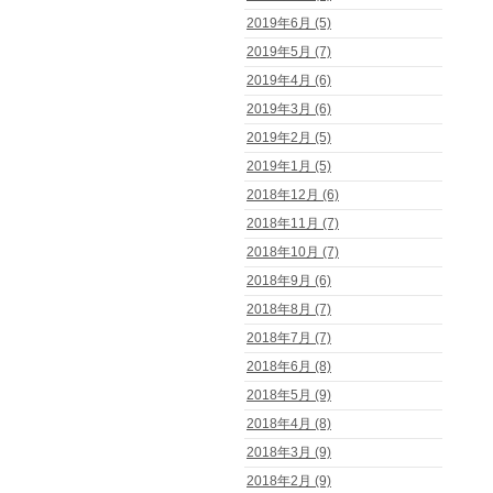
2019年6月 (5)
2019年5月 (7)
2019年4月 (6)
2019年3月 (6)
2019年2月 (5)
2019年1月 (5)
2018年12月 (6)
2018年11月 (7)
2018年10月 (7)
2018年9月 (6)
2018年8月 (7)
2018年7月 (7)
2018年6月 (8)
2018年5月 (9)
2018年4月 (8)
2018年3月 (9)
2018年2月 (9)