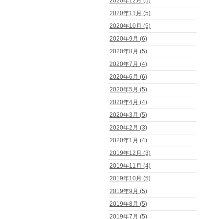
2020年12月 (5)
2020年11月 (5)
2020年10月 (5)
2020年9月 (6)
2020年8月 (5)
2020年7月 (4)
2020年6月 (6)
2020年5月 (5)
2020年4月 (4)
2020年3月 (5)
2020年2月 (3)
2020年1月 (4)
2019年12月 (3)
2019年11月 (4)
2019年10月 (5)
2019年9月 (5)
2019年8月 (5)
2019年7月 (5)